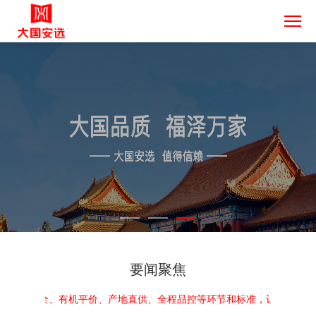
要闻聚焦
健康安全、有机平价、产地直供、全程品控等环节和标准，让中国好产品惠