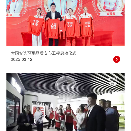
大国安选冠军品质安心工程启动仪式
2025-03-12