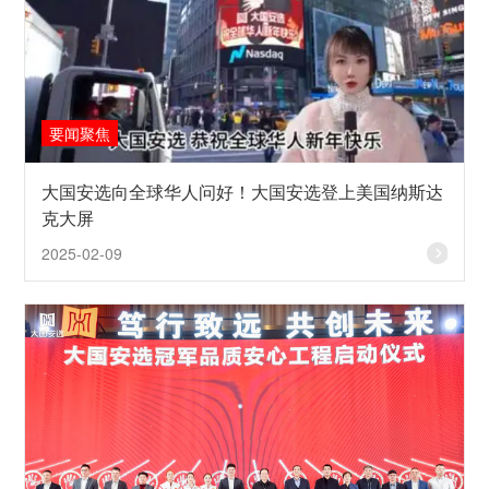
要闻聚焦
大国安选向全球华人问好！大国安选登上美国纳斯达
克大屏
2025-02-09