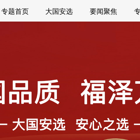
专题首页
大国安选
要闻聚焦