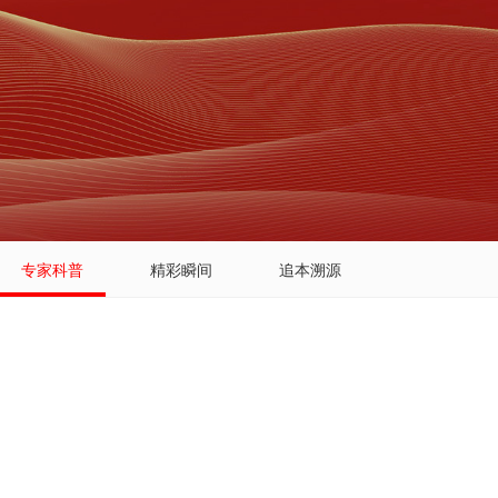
专家科普
精彩瞬间
追本溯源