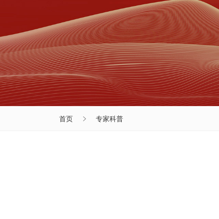
首页
专家科普