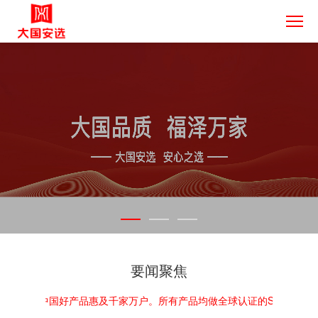
要闻聚焦
，让中国好产品惠及千家万户。所有产品均做全球认证的SGS检测，大国