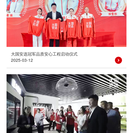
大国安选冠军品质安心工程启动仪式
2025-03-12