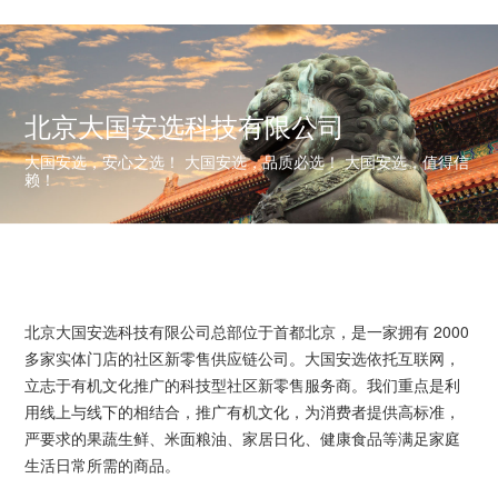
北京大国安选科技有限公司
大国安选，安心之选！ 大国安选，品质必选！ 大国安选，值得信
赖！
北京大国安选科技有限公司总部位于首都北京，是一家拥有 2000
多家实体门店的社区新零售供应链公司。大国安选依托互联网，
立志于有机文化推广的科技型社区新零售服务商。我们重点是利
用线上与线下的相结合，推广有机文化，为消费者提供高标准，
严要求的果蔬生鲜、米面粮油、家居日化、健康食品等满足家庭
生活日常所需的商品。