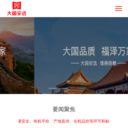
要闻聚焦
检测、健康安全、有机平价、产地直供、全程品控等环节和标准，让中国好产