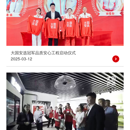
大国安选冠军品质安心工程启动仪式
2025-03-12